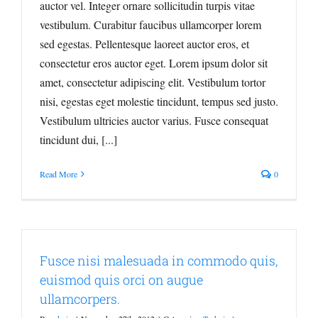
auctor vel. Integer ornare sollicitudin turpis vitae
vestibulum. Curabitur faucibus ullamcorper lorem
sed egestas. Pellentesque laoreet auctor eros, et
consectetur eros auctor eget. Lorem ipsum dolor sit
amet, consectetur adipiscing elit. Vestibulum tortor
nisi, egestas eget molestie tincidunt, tempus sed justo.
Vestibulum ultricies auctor varius. Fusce consequat
tincidunt dui, [...]
Read More
0
Fusce nisi malesuada in commodo quis,
euismod quis orci on augue
ullamcorpers.